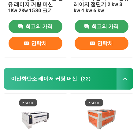
유 래이저 커팅 머신
레이저 절단기 2 kw 3
1Kw 2Kw 1530 크기
kw 4 kw 6 kw
최고의 가격
최고의 가격
연락처
연락처
이산화탄소 래이저 커팅 머신
(22)