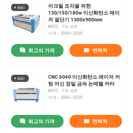
아크릴 조각을 위한
130/150/180w 이산화탄소 레이
저 절단기 1300x900mm
MOQ：1개 세트
가격：2000~3500
최고의 가격
연락처
CNC 6040 이산화탄소 래이저 커
팅 머신 정밀 금속 논메텔 커터
MOQ：1개 세트
가격：2000~3500
최고의 가격
연락처