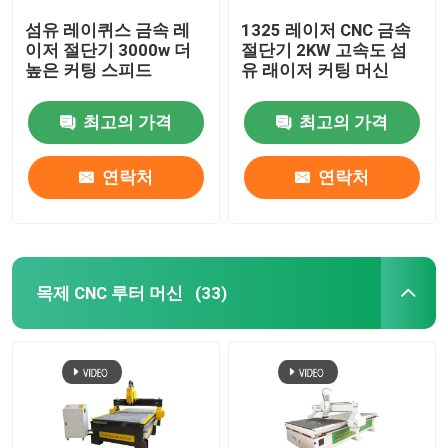
섬유 레이퀴스 금속 레
1325 레이저 CNC 금속
이저 절단기 3000w 더
절단기 2KW 고속도 섬
높은 커팅 스피드
유 래이저 커팅 머신
최고의 가격
최고의 가격
연락처
연락처
목제 CNC 루터 머신
(33)