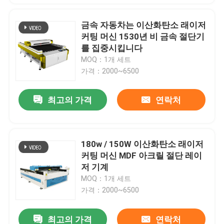
금속 자동차는 이산화탄소 래이저
커팅 머신 1530년 비 금속 절단기
를 집중시킵니다
MOQ：1개 세트
가격：2000~6500
최고의 가격
연락처
180w / 150W 이산화탄소 래이저
커팅 머신 MDF 아크릴 절단 레이
저 기계
MOQ：1개 세트
가격：2000~6500
최고의 가격
연락처