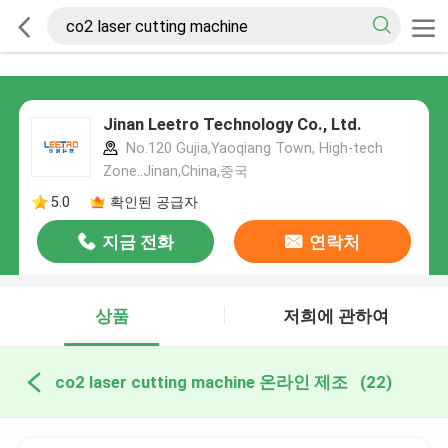
Jinan Leetro Technology Co., Ltd.
No.120 Gujia,Yaoqiang Town, High-tech
Zone..Jinan,China,중국
5.0
확인된 공급자
지금 전화
연락처
상품
저희에 관하여
co2 laser cutting machine 온라인 제조
(22)